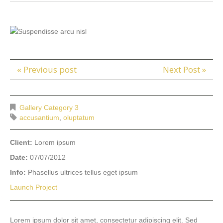
« Previous post
Next Post »
Gallery Category 3
accusantium
,
oluptatum
Client:
Lorem ipsum
Date:
07/07/2012
Info:
Phasellus ultrices tellus eget ipsum
Launch Project
Lorem ipsum dolor sit amet, consectetur adipiscing elit. Sed