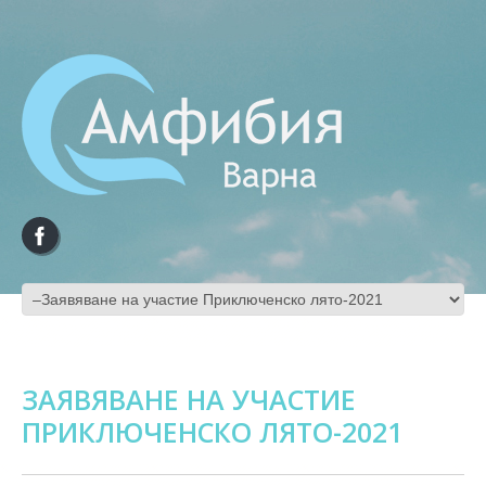
ЗАЯВЯВАНЕ НА УЧАСТИЕ
ПРИКЛЮЧЕНСКО ЛЯТО-2021