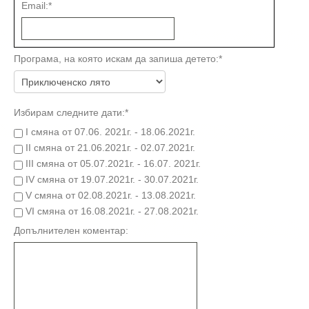
Email:
*
Програма, на която искам да запиша детето:
*
Избирам следните дати:
*
I смяна от 07.06. 2021г. - 18.06.2021г.
II смяна от 21.06.2021г. - 02.07.2021г.
III смяна от 05.07.2021г. - 16.07. 2021г.
IV смяна от 19.07.2021г. - 30.07.2021г.
V смяна от 02.08.2021г. - 13.08.2021г.
VI смяна от 16.08.2021г. - 27.08.2021г.
Допълнителен коментар: