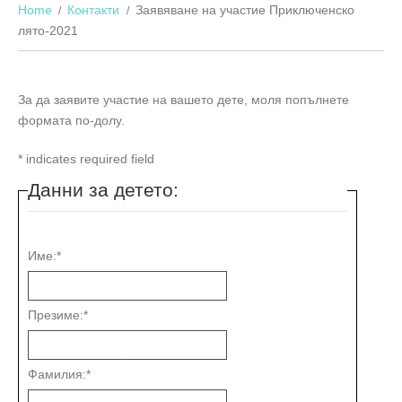
Home
Контакти
Заявяване на участие Приключенско
лято-2021
За да заявите участие на вашето дете, моля попълнете
формата по-долу.
*
indicates required field
Данни за детето:
Име:
*
Презиме:
*
Фамилия:
*