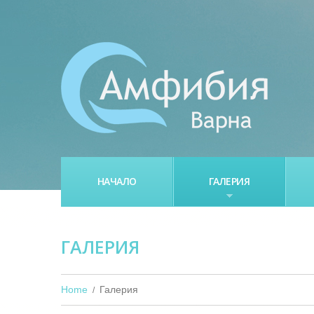
НАЧАЛО
ГАЛЕРИЯ
ГАЛЕРИЯ
Home
Галерия