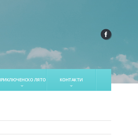
ПРИКЛЮЧЕНСКО ЛЯТО
КОНТАКТИ