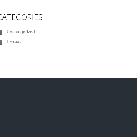
CATEGORIES
Uncategorized
Новини