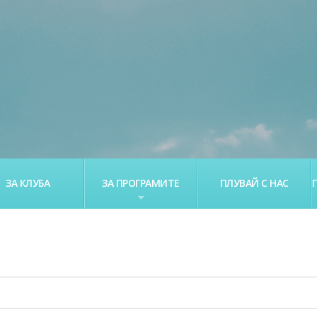
ЗА КЛУБА
ЗА ПРОГРАМИТЕ
ПЛУВАЙ С НАС