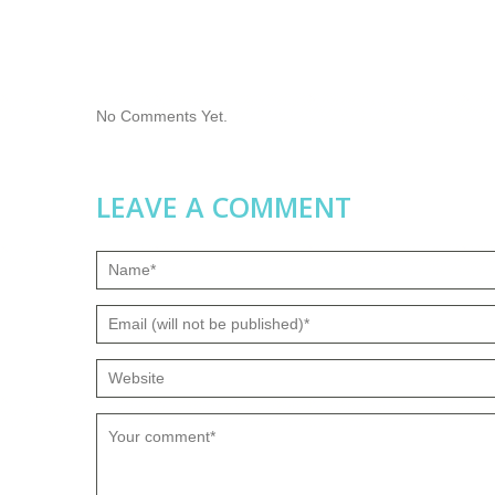
No Comments Yet.
LEAVE A COMMENT