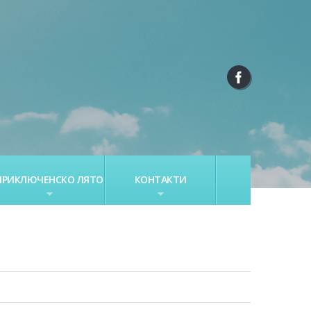
ПРИКЛЮЧЕНСКО ЛЯТО
КОНТАКТИ