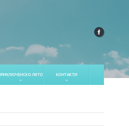
ПРИКЛЮЧЕНСКО ЛЯТО
КОНТАКТИ