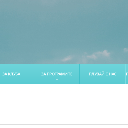
ЗА КЛУБА
ЗА ПРОГРАМИТЕ
ПЛУВАЙ С НАС