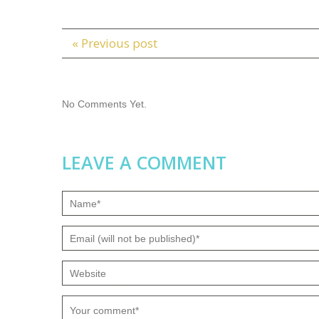
« Previous post
No Comments Yet.
LEAVE A COMMENT