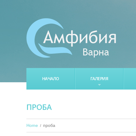
НАЧАЛО
ГАЛЕРИЯ
ПРОБА
Home
проба