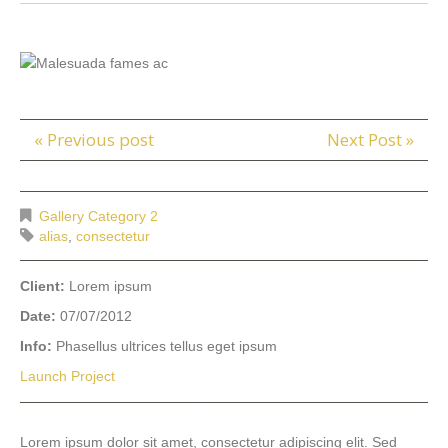
« Previous post
Next Post »
Gallery Category 2
alias
,
consectetur
Client:
Lorem ipsum
Date:
07/07/2012
Info:
Phasellus ultrices tellus eget ipsum
Launch Project
Lorem ipsum dolor sit amet, consectetur adipiscing elit. Sed