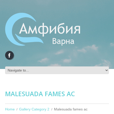
MALESUADA FAMES AC
Home
Gallery Category 2
Malesuada fames ac