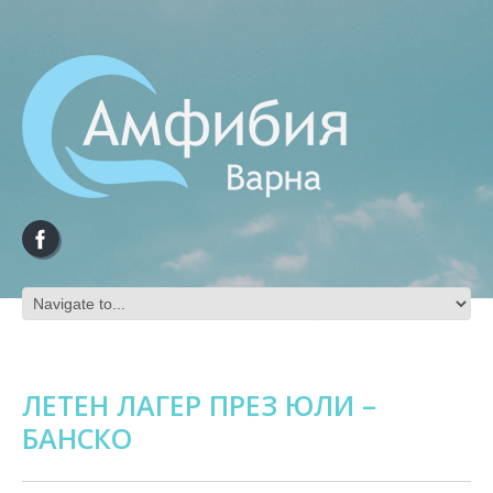
ЛЕТЕН ЛАГЕР ПРЕЗ ЮЛИ –
БАНСКО