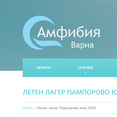
НАЧАЛО
ГАЛЕРИЯ
ЛЕТЕН ЛАГЕР ПАМПОРОВО Ю
Home
Летен лагер Пампорово юли 2022