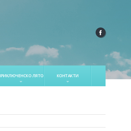
ПРИКЛЮЧЕНСКО ЛЯТО
КОНТАКТИ