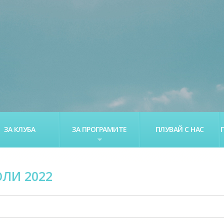
ЗА КЛУБА
ЗА ПРОГРАМИТЕ
ПЛУВАЙ С НАС
ЛИ 2022