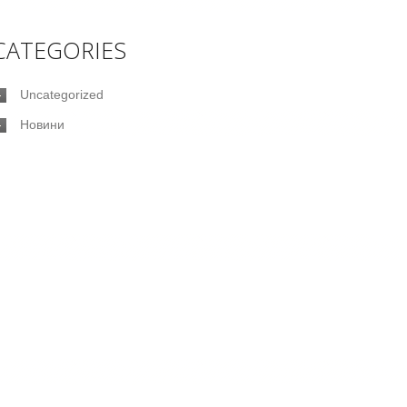
CATEGORIES
Uncategorized
Новини