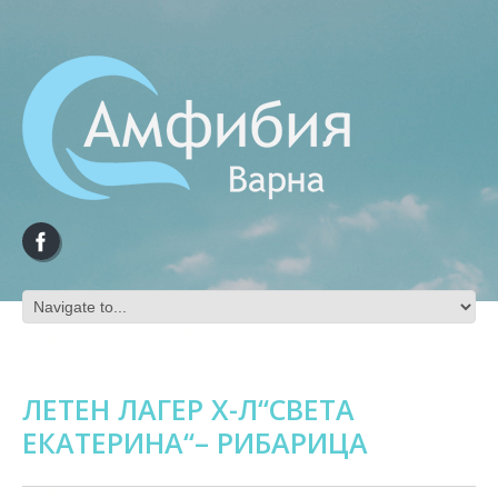
ЛЕТЕН ЛАГЕР Х-Л‘‘СВЕТА
ЕКАТЕРИНА‘‘– РИБАРИЦА