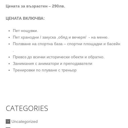
Цената за възрастен – 290лв.
ЦЕНАТА ВКЛЮЧВА:
Пет нощувки.
Пет хранодни / закуска ,обяд и вечеря/ - на меню.
Ползване на спортна база – спортни площадки и басейн
.
Превоз до всички исторически обекти и обратно.
Занимания с аниматори и преподаватели
Тренировки по плуване с треньор
CATEGORIES
Uncategorized