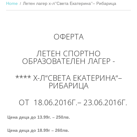
Home
Летен лагер х-л‘‘Света Екатерина‘‘– Рибарица
ОФЕРТА
ЛЕТЕН СПОРТНО
ОБРАЗОВАТЕЛЕН ЛАГЕР -
**** Х-Л‘‘СВЕТА ЕКАТЕРИНА‘‘–
РИБАРИЦА
ОТ 18.06.2016Г.– 23.06.2016Г.
Цена деца до 13.99г. – 250лв.
Цена деца до 18.99г – 260лв.