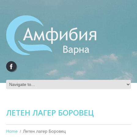
ЛЕТЕН ЛАГЕР БОРОВЕЦ
Home
Летен лагер Боровец