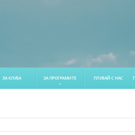
ЗА КЛУБА
ЗА ПРОГРАМИТЕ
ПЛУВАЙ С НАС