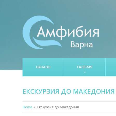
НАЧАЛО
ГАЛЕРИЯ
ЕКСКУРЗИЯ ДО МАКЕДОНИЯ
Home
Екскурзия до Македония