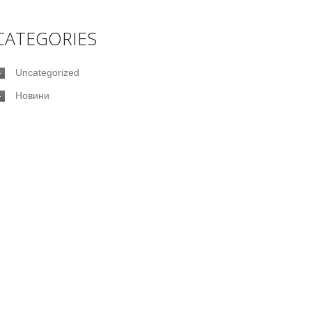
CATEGORIES
Uncategorized
Новини