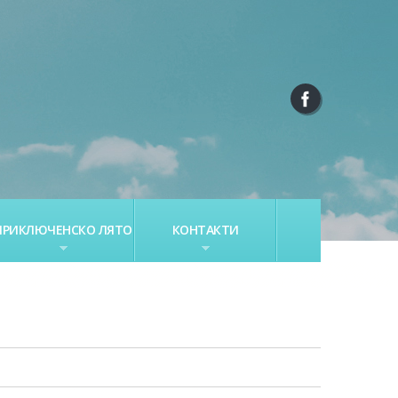
ПРИКЛЮЧЕНСКО ЛЯТО
КОНТАКТИ