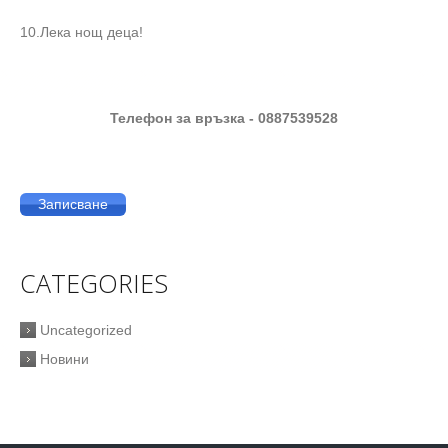
10.Лека нощ деца!
Телефон за връзка - 0887539528
Записване
CATEGORIES
Uncategorized
Новини