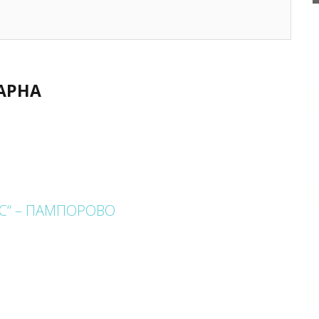
ВАРНА
АС“ – ПАМПОРОВО