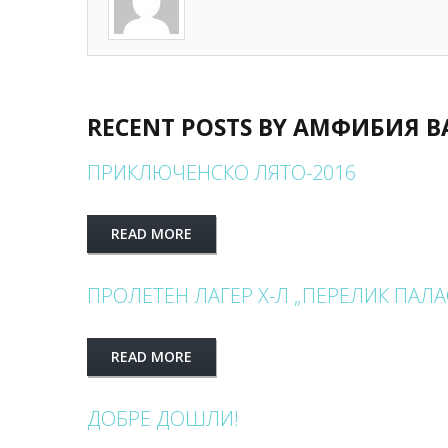
RECENT POSTS BY АМФИБИЯ 
ПРИКЛЮЧЕНСКО ЛЯТО-2016
READ MORE
ПРОЛЕТЕН ЛАГЕР Х-Л „ПЕРЕЛИК ПАЛ
READ MORE
ДОБРЕ ДОШЛИ!