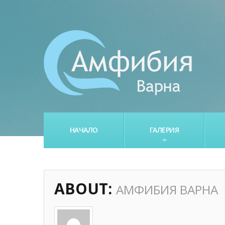
НАЧАЛО
ГАЛЕРИЯ
ABOUT:
АМФИБИЯ ВАРНА