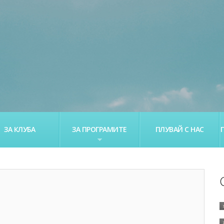
ЗА КЛУБА
ЗА ПРОГРАМИТЕ
ПЛУВАЙ С НАС