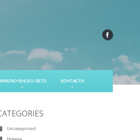
ПРИКЛЮЧЕНСКО ЛЯТО
КОНТАКТИ
CATEGORIES
Uncategorized
Новини