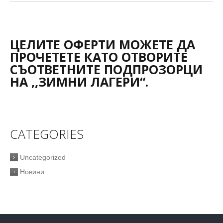
ЦЕЛИТЕ ОФЕРТИ МОЖЕТЕ ДА
ПРОЧЕТЕТЕ КАТО ОТВОРИТЕ
СЪОТВЕТНИТЕ ПОДПРОЗОРЦИ
НА ,,ЗИМНИ ЛАГЕРИ“.
CATEGORIES
Uncategorized
Новини