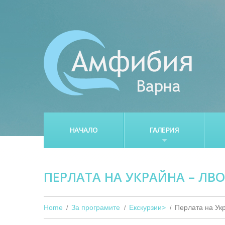
НАЧАЛО
ГАЛЕРИЯ
ПЕРЛАТА НА УКРАЙНА – ЛВ
Home
За програмите
Екскурзии>
Перлата на Ук