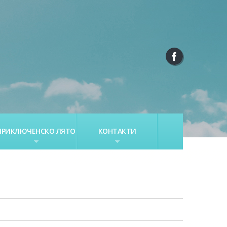
ПРИКЛЮЧЕНСКО ЛЯТО
КОНТАКТИ