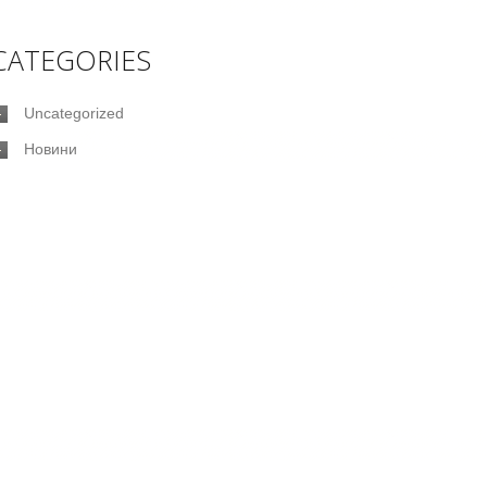
CATEGORIES
Uncategorized
Новини