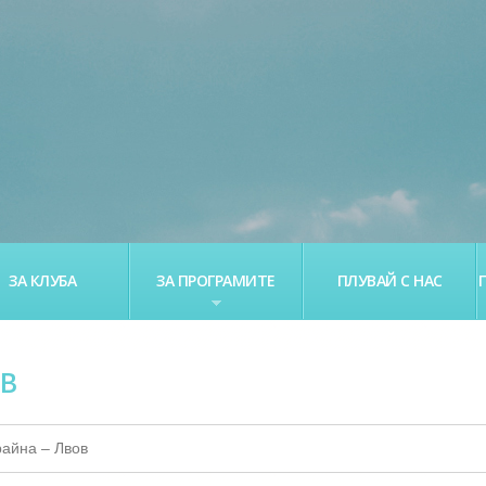
ЗА КЛУБА
ЗА ПРОГРАМИТЕ
ПЛУВАЙ С НАС
ОВ
райна – Лвов