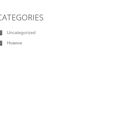
CATEGORIES
Uncategorized
Новини