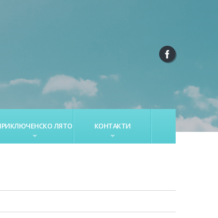
ПРИКЛЮЧЕНСКО ЛЯТО
КОНТАКТИ