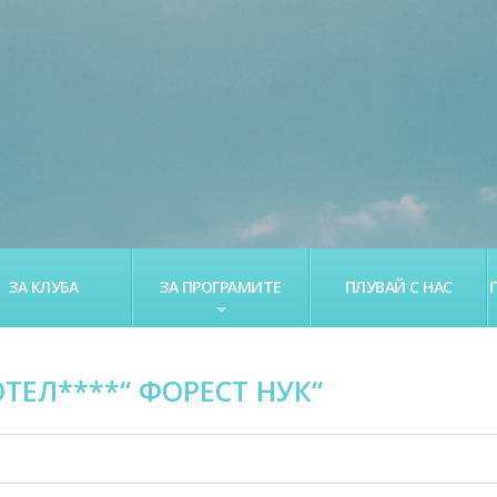
ЗА КЛУБА
ЗА ПРОГРАМИТЕ
ПЛУВАЙ С НАС
ОТЕЛ****“ ФОРЕСТ НУК“