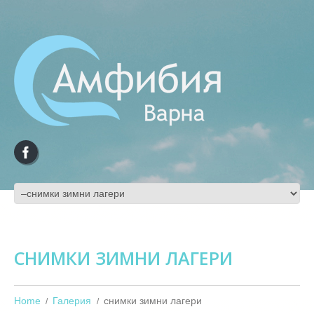
СНИМКИ ЗИМНИ ЛАГЕРИ
Home
Галерия
снимки зимни лагери