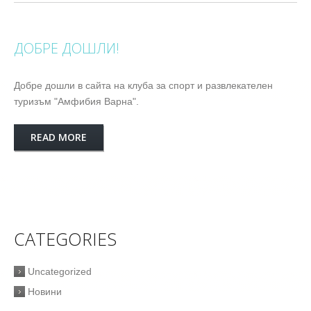
ДОБРЕ ДОШЛИ!
Добре дошли в сайта на клуба за спорт и развлекателен
туризъм "Амфибия Варна".
READ MORE
CATEGORIES
Uncategorized
Новини