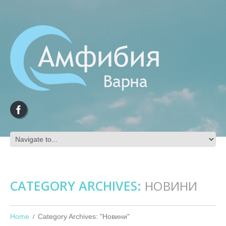
CATEGORY ARCHIVES:
НОВИНИ
Home
Category Archives: "Новини"